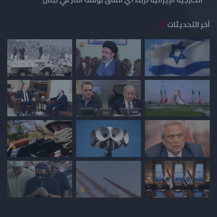
الخارجية الإيرانية تربط أي اتفاق بوقف النار في لبنان
آخر التحديثات