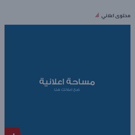
محتوى اعلاني