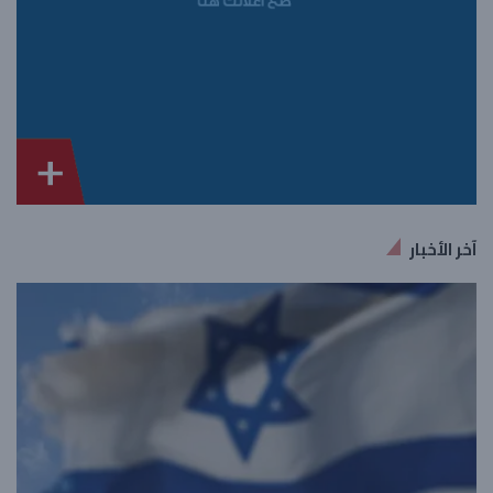
آخر الأخبار