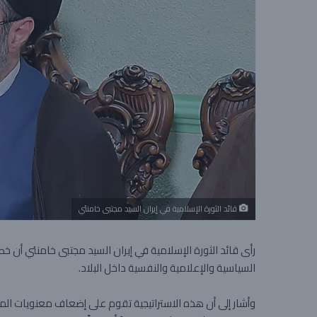
قائد الثورة الإسلامية في إيران السيد مجتبى خامنئي
رأى قائد الثورة الإسلامية في إيران السيد مجتبى خامنئي أن 
السياسية والإعلامية والنفسية داخل البلاد.
وأشار إلى أن هذه الاستراتيجية تقوم على إضعاف معنويات الم