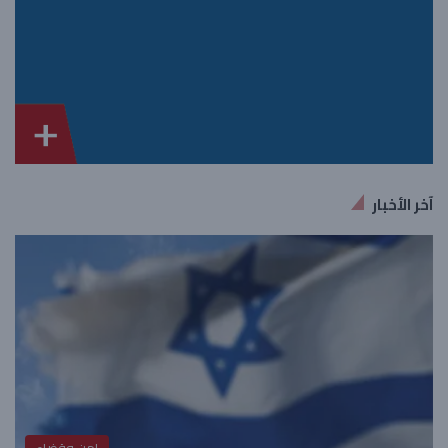
آخر الأخبار