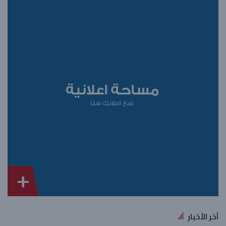
آخر الأخبار