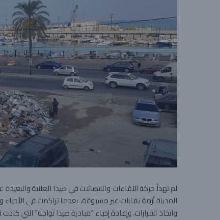
لم تهدأ حركة اللقاءات والاتصالات في صيدا العلنية والبعيدة
المدينة أزمة نفايات غير مسبوقة، بعدما تراكمت في الأحياء
واتخاذ القرارات، وإعادة إحياء “مبادرة صيدا تواجه” التي كادت 