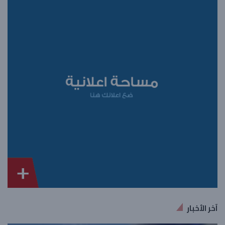
آخر الأخبار