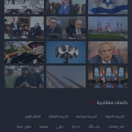
كلمات مفتاحية
الجريدة الدولية
الجريدة الرياضية
الجريدة اللبنانية
العالم اليوم
امن وقضاء
حزب الله
خبر بارز
دولي
سياسة
فنون عربية