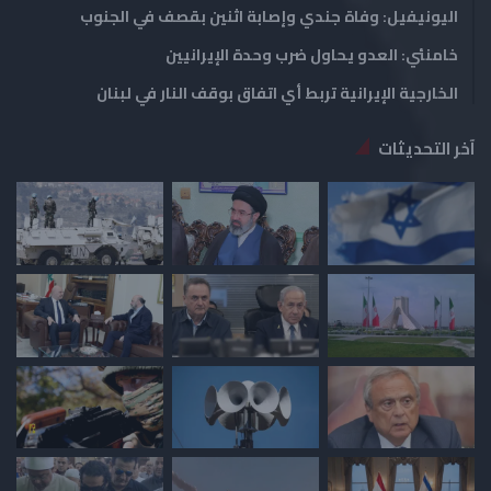
اليونيفيل: وفاة جندي وإصابة اثنين بقصف في الجنوب
خامنئي: العدو يحاول ضرب وحدة الإيرانيين
الخارجية الإيرانية تربط أي اتفاق بوقف النار في لبنان
آخر التحديثات