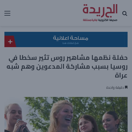
بحث عن
الق
حفلة نظمها مشاهير روس تثير سخطا في
روسيا بسبب مشاركة المدعوين وهم شبه
عراة
دقيقة واحدة