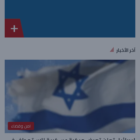
آخر الأخبار
امن وقضاء