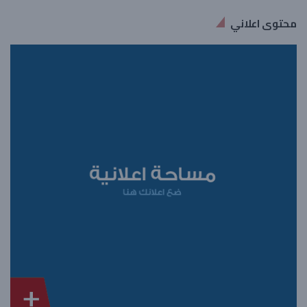
محتوى اعلاني