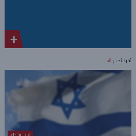
آخر الأخبار
امن وقضاء