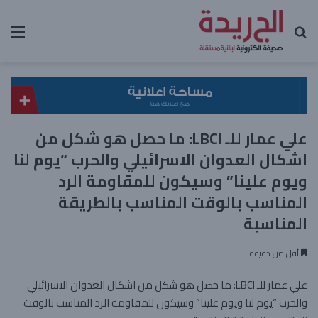
بحث عن
الق
علي عمار للـ LBCI: ما حصل هو شكل من
اشكال العدوان الاسرائيلي والحرب “يوم لنا
ويوم علينا” وسيكون للمقاومة الرد
المناسب بالوقت المناسب بالطريقة
المناسبة
أقل من دقيقة
علي عمار للـ LBCI: ما حصل هو شكل من اشكال العدوان الاسرائيلي
والحرب “يوم لنا ويوم علينا” وسيكون للمقاومة الرد المناسب بالوقت