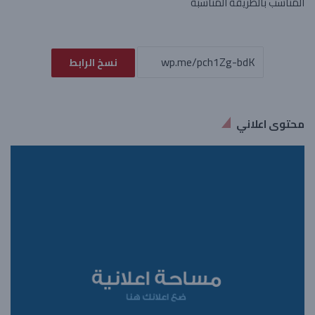
المناسب بالطريقة المناسبة
نسخ الرابط
محتوى اعلاني