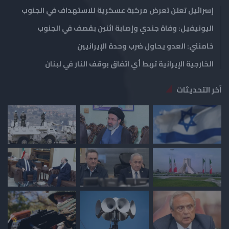
إسرائيل تعلن تعرض مركبة عسكرية للاستهداف في الجنوب
اليونيفيل: وفاة جندي وإصابة اثنين بقصف في الجنوب
خامنئي: العدو يحاول ضرب وحدة الإيرانيين
الخارجية الإيرانية تربط أي اتفاق بوقف النار في لبنان
آخر التحديثات