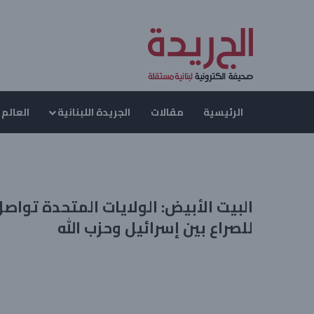
الرئيسية
مقالات
الجريدة اللبنانية
العالم 
البيت الأبيض: الولايات المتحدة تواص
للصراع بين إسرائيل وحزب الله