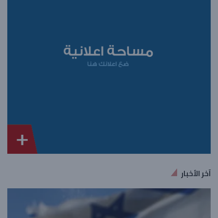
آخر الأخبار