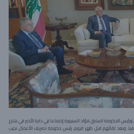
رئيس الحكومة السابق فؤاد السنيورة إجتماعا في دارة الأخير في شارع
فيا، وبعد لقائهم قبل ظهر اليوم، رئيس حكومة تصريف الأعمال نجيب