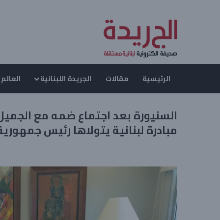
الرئيسية
مقالات
الجريدة اللبنانية
العالم 
السنيورة بعد اجتماع ضمه مع الجميل 
مبادرة لبنانية يتولاها رئيس جمهور