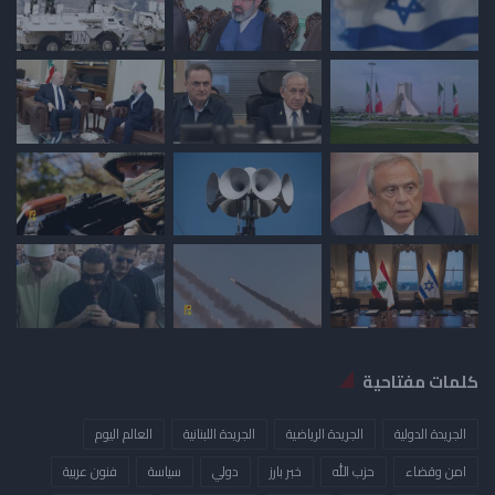
كلمات مفتاحية
الجريدة الدولية
الجريدة الرياضية
الجريدة اللبنانية
العالم اليوم
امن وقضاء
حزب الله
خبر بارز
دولي
سياسة
فنون عربية