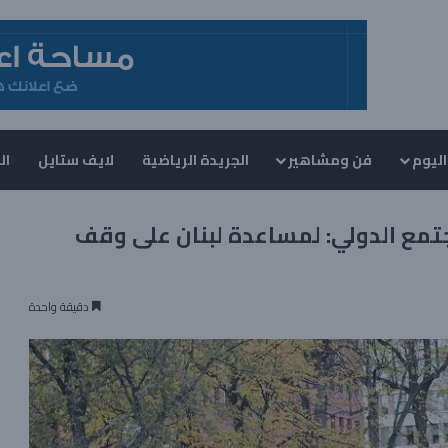
اليوم
فن ومشاهير
الجريدة الرياضية
لايف ستايل
ال
تمع الدولي: لمساعدة لبنان على وقف
دقيقة واحدة