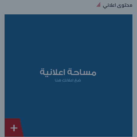
محتوى اعلاني