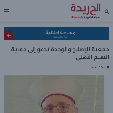
بحث عن
الق
جمعية الإصلاح والوحدة تدعو إلى حماية
السلم الأهلي
دقيقة واحدة