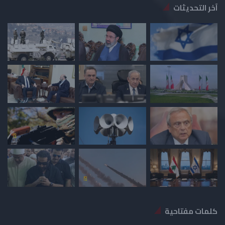
آخر التحديثات
كلمات مفتاحية