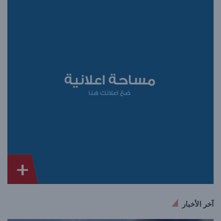
آخر الأخبار