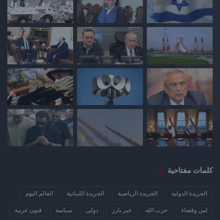
كلمات مفتاحية
الجريدة الدولية
الجريدة الرياضية
الجريدة اللبنانية
العالم اليوم
امن وقضاء
حزب الله
خبر بارز
دولي
سياسة
فنون عربية