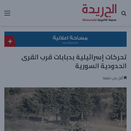
بحث عن
الق
تحركات إسرائيلية بدبابات قرب القرى
الحدودية السورية
أقل من دقيقة