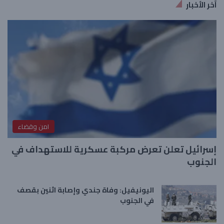
آخر الأخبار
امن وقضاء
إسرائيل تعلن تعرض مركبة عسكرية للاستهداف في
الجنوب
اليونيفيل: وفاة جندي وإصابة اثنين بقصف
في الجنوب