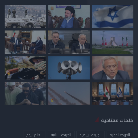
كلمات مفتاحية
الجريدة الدولية
الجريدة الرياضية
الجريدة اللبنانية
العالم اليوم