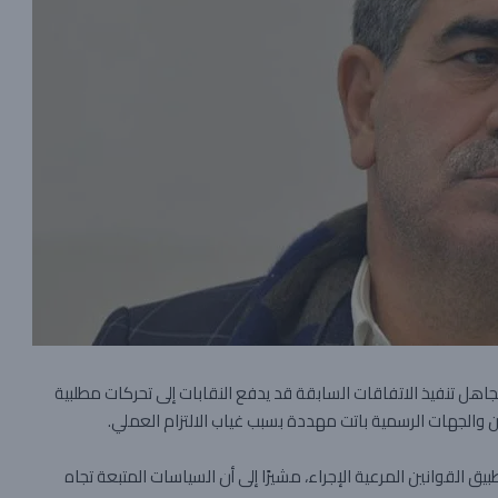
جاهل تنفيذ الاتفاقات السابقة قد يدفع النقابات إلى تحركات مطلبية
 والجهات الرسمية باتت مهددة بسبب غياب الالتزام العملي.
يق القوانين المرعية الإجراء، مشيرًا إلى أن السياسات المتبعة تجاه