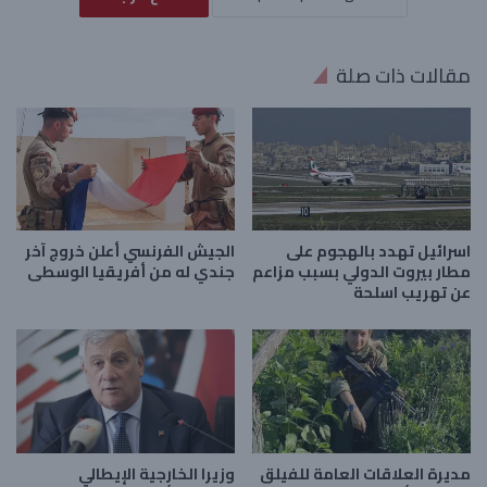
مقالات ذات صلة
اسرائيل تهدد بالهجوم على
الجيش الفرنسي أعلن خروج آخر
مطار بيروت الدولي بسبب مزاعم
جندي له من أفريقيا الوسطى
عن تهريب اسلحة
مديرة العلاقات العامة للفيلق
وزيرا الخارجية الإيطالي