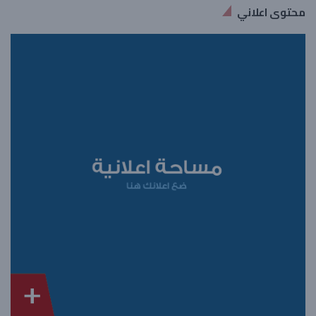
محتوى اعلاني