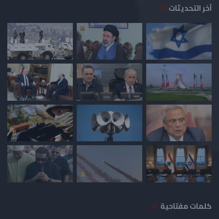
آخر التحديثات
كلمات مفتاحية