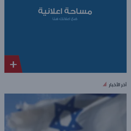
آخر الأخبار