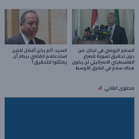
السفير الروسي في لبنان: من
السيد: ألم يكن أفضل للذين
دون تحقيق تسوية للصراع
استدعاهم القاضي بيطار أن
الفلسطيني الاسرائيلي لن يكون
يمتثلوا للتحقيق؟
هناك سلام في الشرق الأوسط
محتوى اعلاني