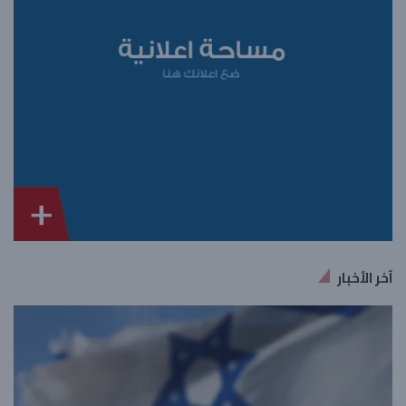
آخر الأخبار