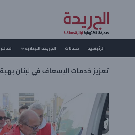
الرئيسية
مقالات
الجريدة اللبنانية
العالم 
تعزيز خدمات الإسعاف في لبنان بهبة 