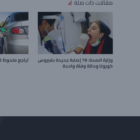
مقالات ذات صلة
وزارة الصحة: 78 إصابة جديدة بفيروس
تراجع ملحوظ ف
كورونا وحالة وفاة واحدة