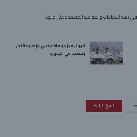
تبقى بقية الإجراءات والمواعيد المعتمدة على حالها.
اليونيفيل: وفاة جندي وإصابة اثنين
بقصف في الجنوب
نسخ الرابط