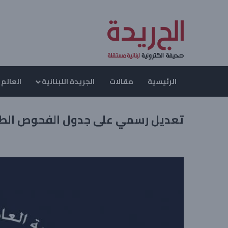
الرئيسية
مقالات
الجريدة اللبنانية
العالم 
تعديل رسمي على جدول الفحوص الطبي