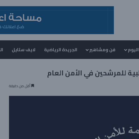
اليوم
فن ومشاهير
الجريدة الرياضية
لايف ستايل
ال
ة للمرشحين في الأمن العام
أقل من دقيقة