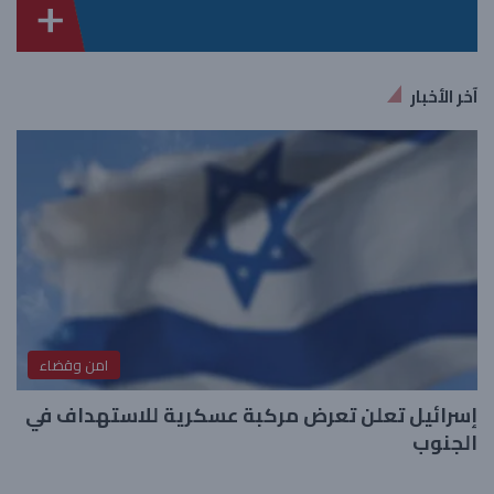
آخر الأخبار
امن وقضاء
إسرائيل تعلن تعرض مركبة عسكرية للاستهداف في
الجنوب