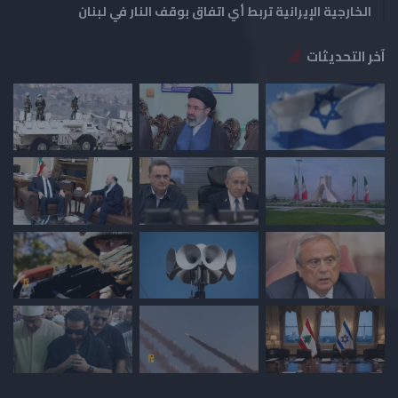
الخارجية الإيرانية تربط أي اتفاق بوقف النار في لبنان
آخر التحديثات