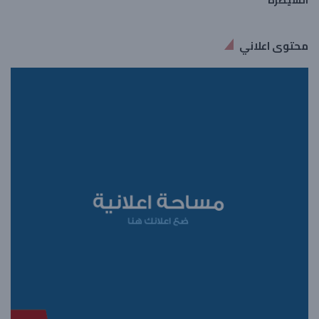
محتوى اعلاني