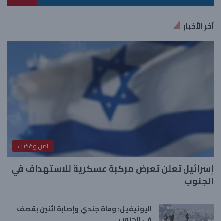
آخر الأخبار
امن وقضاء
إسرائيل تعلن تعرض مركبة عسكرية للاستهداف في
الجنوب
اليونيفيل: وفاة جندي وإصابة اثنين بقصف
في الجنوب