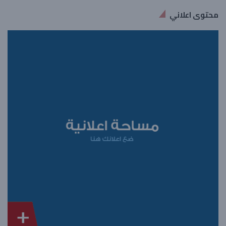
محتوى اعلاني