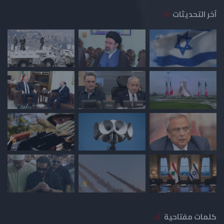
آخر التحديثات
كلمات مفتاحية