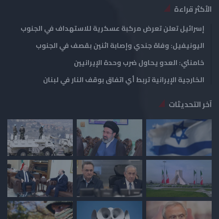
الأكثر قراءة
إسرائيل تعلن تعرض مركبة عسكرية للاستهداف في الجنوب
اليونيفيل: وفاة جندي وإصابة اثنين بقصف في الجنوب
خامنئي: العدو يحاول ضرب وحدة الإيرانيين
الخارجية الإيرانية تربط أي اتفاق بوقف النار في لبنان
آخر التحديثات