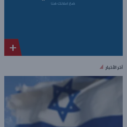
آخر الأخبار