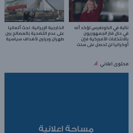
نائبة في الكونغرس تؤكد أنه
الخارجية الإيرانية: نحث ألمانيا
في حال فاز الجمهوريون
على عدم التضحية بالمصالح بين
بالانتخابات الأميركية فإن
طهران وبرلين لأهداف سياسية
أوكرانيا لن تحصل على سنت
محتوى اعلاني