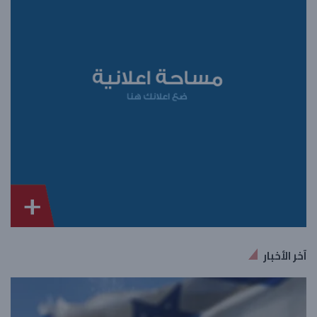
آخر الأخبار