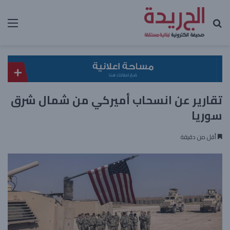
بحث عن
الق
تقارير عن انسحاب أميركي من شمال شرق
سوريا
أقل من دقيقة