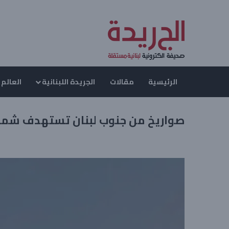
الرئيسية
مقالات
الجريدة اللبنانية
العالم 
صواريخ من جنوب لبنان تستهدف شما