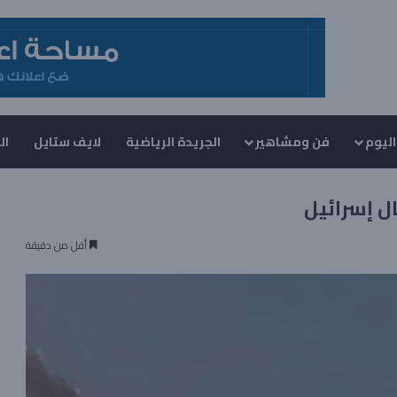
اليوم
فن ومشاهير
الجريدة الرياضية
لايف ستايل
ال
ل إسرائيل
أقل من دقيقة