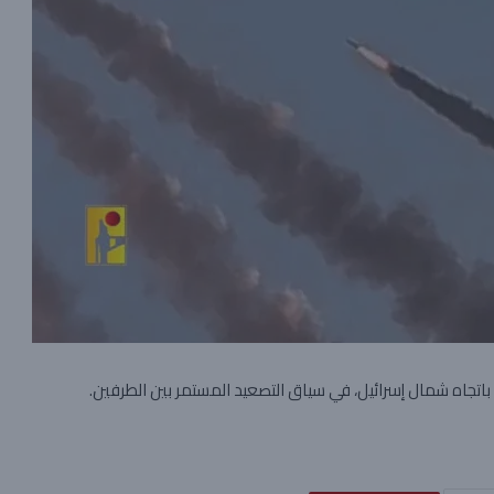
باتجاه شمال إسرائيل، في سياق التصعيد المستمر بين الطرفين.