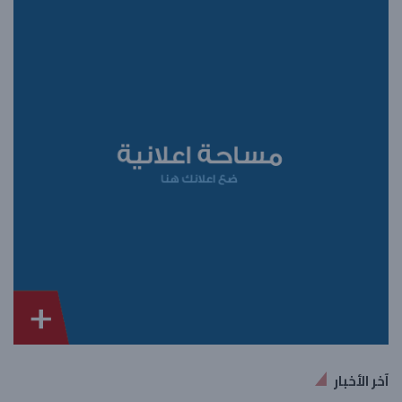
آخر الأخبار