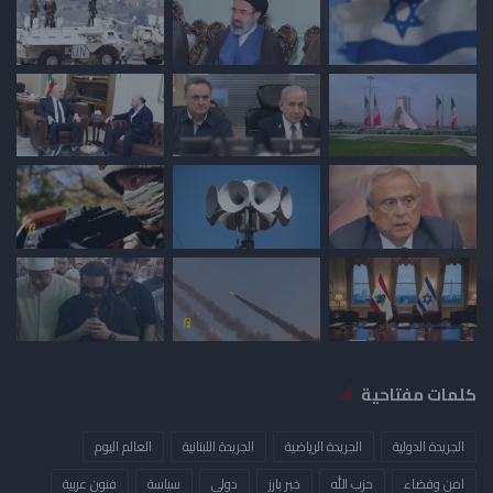
كلمات مفتاحية
الجريدة الدولية
الجريدة الرياضية
الجريدة اللبنانية
العالم اليوم
امن وقضاء
حزب الله
خبر بارز
دولي
سياسة
فنون عربية