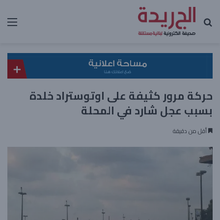
بحث عن
الق
حركة مرور كثيفة على اوتوستراد خلدة
بسبب عجل شارد في المحلة
أقل من دقيقة