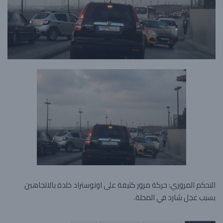
التحكم المروري: حركة مرور كثيفة على اوتوستراد خلدة بالاتجاهين
بسبب عجل شارد في المحلة.