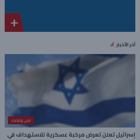
آخر الأخبار
امن وقضاء
إسرائيل تعلن تعرض مركبة عسكرية للاستهداف في