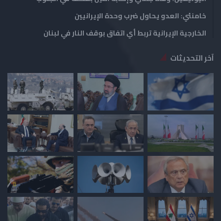
خامنئي: العدو يحاول ضرب وحدة الإيرانيين
الخارجية الإيرانية تربط أي اتفاق بوقف النار في لبنان
آخر التحديثات