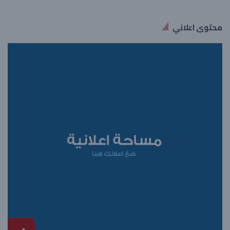
محتوى اعلاني