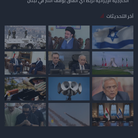
الخارجية الإيرانية تربط أي اتفاق بوقف النار في لبنان
آخر التحديثات