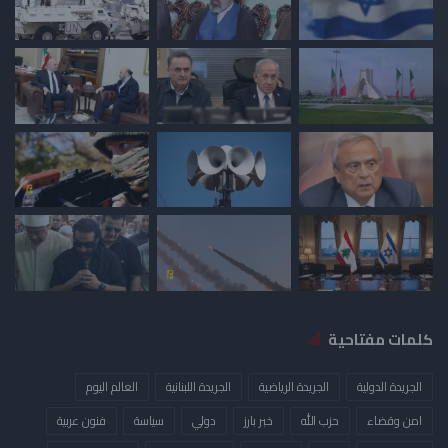
كلمات مفتاحية
الجريدة الدولية
الجريدة الرياضية
الجريدة اللبنانية
العالم اليوم
امن وقضاء
حزب الله
خبر بارز
دولي
سياسة
فنون عربية