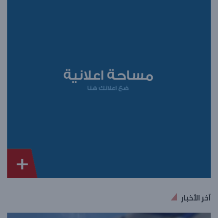
آخر الأخبار