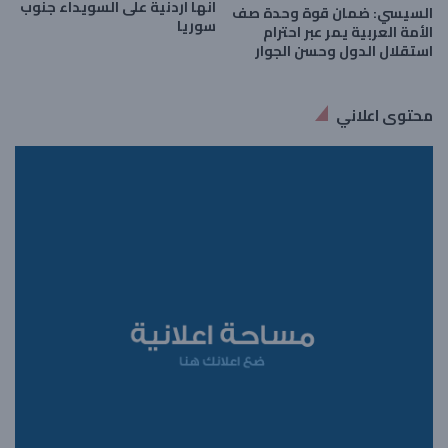
انها اردنية على السويداء جنوب
السيسي: ضمان قوة وحدة صف
سوريا
الأمة العربية يمر عبر احترام
استقلال الدول وحسن الجوار
محتوى اعلاني