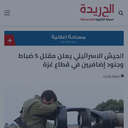
بحث عن
الق
الجيش الاسرائيلي يعلن مقتل 5 ضباط
وجنود إضافيين في قطاع غزة
دقيقة واحدة