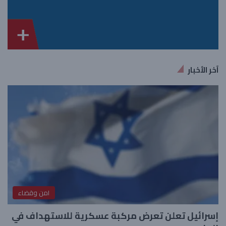
آخر الأخبار
امن وقضاء
إسرائيل تعلن تعرض مركبة عسكرية للاستهداف في