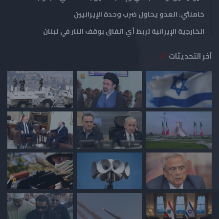
خامنئي: العدو يحاول ضرب وحدة الإيرانيين
الخارجية الإيرانية تربط أي اتفاق بوقف النار في لبنان
آخر التحديثات