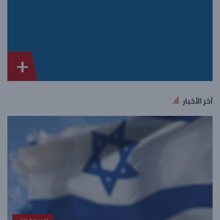
آخر الأخبار