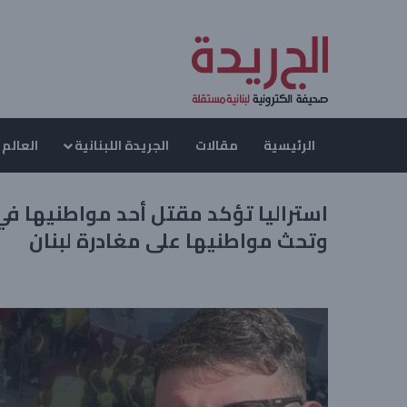
الرئيسية
مقالات
الجريدة اللبنانية
العالم 
استراليا تؤكد مقتل أحد مواطنيها في ل
وتحث مواطنيها على مغادرة لبنان