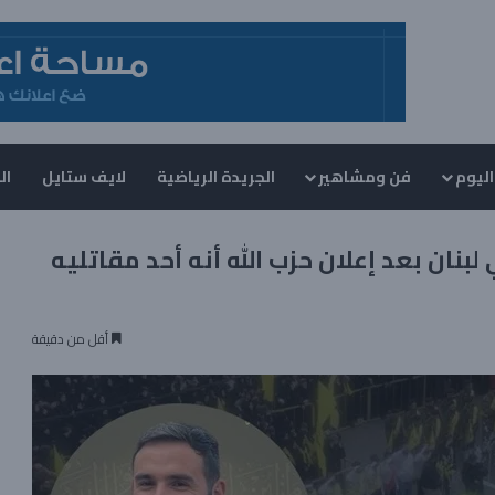
اليوم
فن ومشاهير
الجريدة الرياضية
لايف ستايل
ال
بنان بعد إعلان حزب الله أنه أحد مقاتليه
أقل من دقيقة