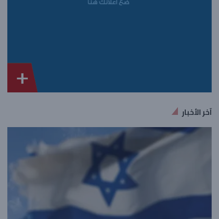
آخر الأخبار