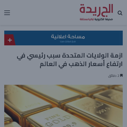
بحث عن
الق
ازمة الولايات المتحدة سبب رئيسي في
ارتفاع أسعار الذهب في العالم
2 دقائق