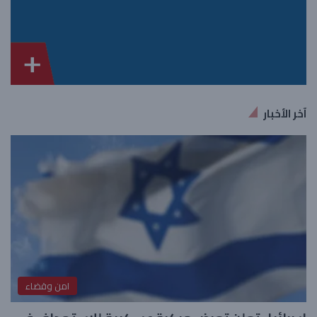
آخر الأخبار
امن وقضاء