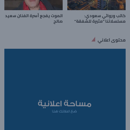
الموت يفجع أسرة الفنان سعيد
كاتب وروائي سعودي:
صالح
مسلسلاتنا “مثيرة للشفقة”
محتوى اعلاني