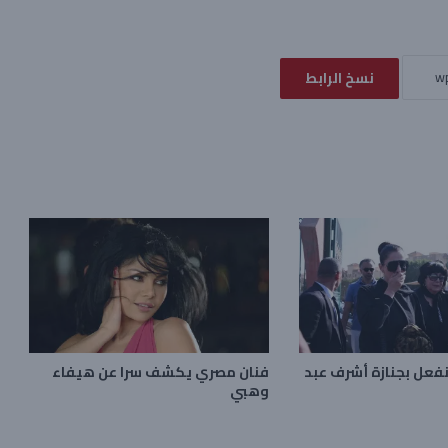
نسخ الرابط
نفعل بجنازة أشرف عبد
فنان مصري يكشف سرا عن هيفاء
وهبي