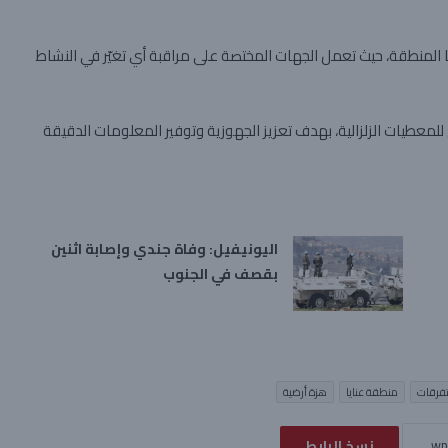
ا المنطقة، حيث تعمل الجهات المختصة على مراقبة أي تغيّر في النشاط
للمعطيات الزلزالية، بهدف تعزيز الجهوزية وتوفير المعلومات الدقيقة
اليونيفيل: وفاة جندي وإصابة اثنين
بقصف في الجنوب
فرقات
منطقة عنايا
هزة أرضية
نسخ الرابط