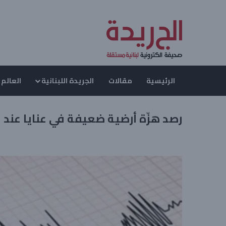
الرئيسية
مقالات
الجريدة اللبنانية
العالم 
رصد هزّة أرضية ضعيفة في عنايا عند ا