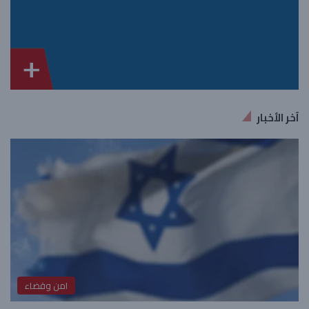
آخر الأخبار
امن وقضاء