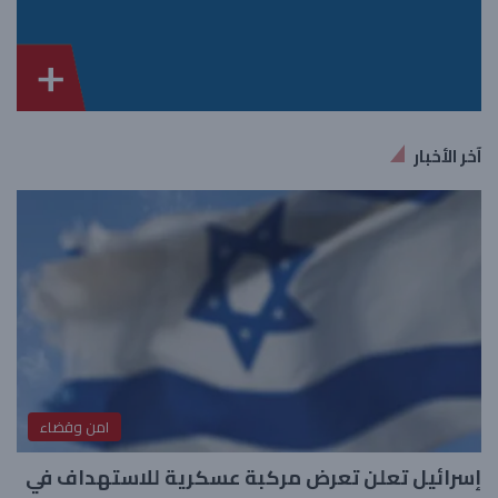
آخر الأخبار
امن وقضاء
إسرائيل تعلن تعرض مركبة عسكرية للاستهداف في