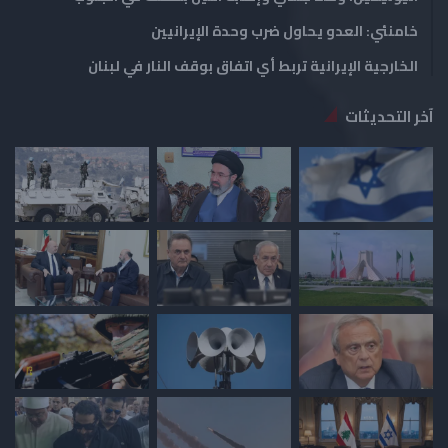
خامنئي: العدو يحاول ضرب وحدة الإيرانيين
الخارجية الإيرانية تربط أي اتفاق بوقف النار في لبنان
آخر التحديثات