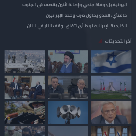
اليونيفيل: وفاة جندي وإصابة اثنين بقصف في الجنوب
خامنئي: العدو يحاول ضرب وحدة الإيرانيين
الخارجية الإيرانية تربط أي اتفاق بوقف النار في لبنان
آخر التحديثات