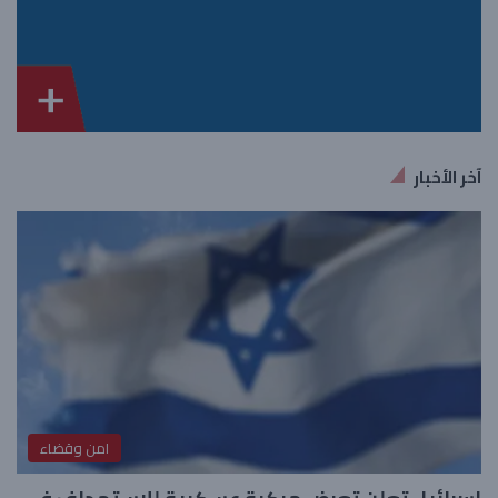
آخر الأخبار
امن وقضاء