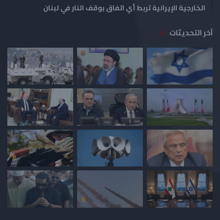
الخارجية الإيرانية تربط أي اتفاق بوقف النار في لبنان
آخر التحديثات