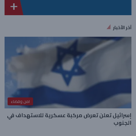
آخر الأخبار
امن وقضاء
إسرائيل تعلن تعرض مركبة عسكرية للاستهداف في
الجنوب