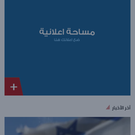
آخر الأخبار