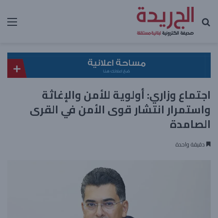
بحث عن
الق
اجتماع وزاري: أولوية للأمن والإغاثة
واستمرار انتشار قوى الأمن في القرى
الصامدة
دقيقة واحدة