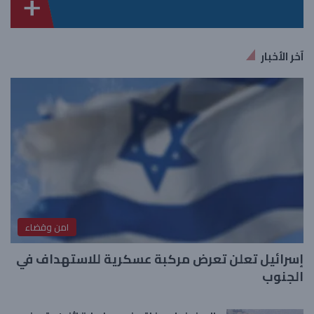
آخر الأخبار
امن وقضاء
إسرائيل تعلن تعرض مركبة عسكرية للاستهداف في
الجنوب