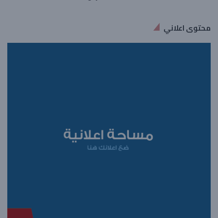
محتوى اعلاني