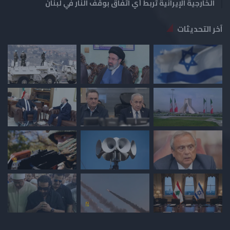
الخارجية الإيرانية تربط أي اتفاق بوقف النار في لبنان
آخر التحديثات