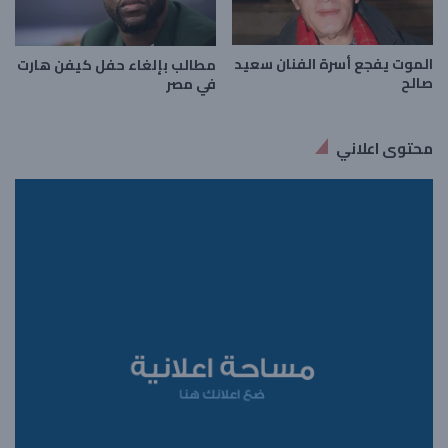
الموت يفجع أسرة الفنان سعيد
مطالب بإلغاء حفل كيفن هارت
صالح
في مصر
محتوى اعلاني