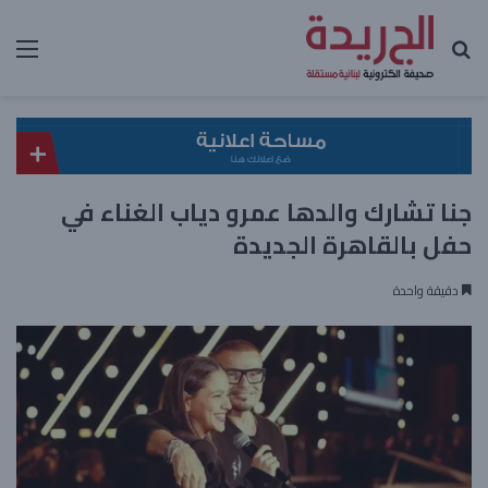
بحث عن
الق
جنا تشارك والدها عمرو دياب الغناء في
حفل بالقاهرة الجديدة
دقيقة واحدة