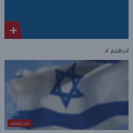
آخر الأخبار
امن وقضاء