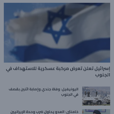
إسرائيل تعلن تعرض مركبة عسكرية للاستهداف في
الجنوب
اليونيفيل: وفاة جندي وإصابة اثنين بقصف
في الجنوب
خامنئي: العدو يحاول ضرب وحدة الإيرانيين