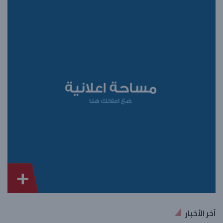
آخر الأخبار