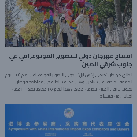
افتتاح مهرجان دولي للتصوير الفوتوغرافي في
جنوب شرقي الصين
انطلق مهرجان “جيمي إكس آرل” الدولي للتصوير الفوتوغرافي لعام ٢٠٢٤ يوم
الجمعة الماضي في شيامن، وهي مدينة ساحلية في مقاطعة فوجيان
بجنوب شرقي الصين. يتضمن مهرجان هذا العام ٢٥ معرضا يضم ٢٠٠٠ عمل
لفنانين من فرنسا و