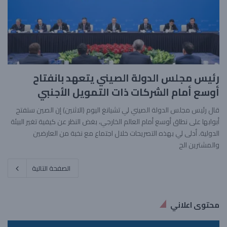
رئيس مجلس الدولة الصيني يتعهد بانفتاح
أوسع أمام الشركات ذات التمويل الأجنبي
قال رئيس مجلس الدولة الصيني لي تشيانغ اليوم (الاثنين) إن الصين ستفتح
أبوابها على نطاق أوسع أمام العالم الخارجي، بغض النظر عن كيفية تغير البيئة
الدولية. أدلى لي بهذه التصريحات خلال اجتماع مع نخبة من العارضين
والمشترين الح
الصفحة التالية
محتوى اعلاني