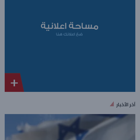
آخر الأخبار