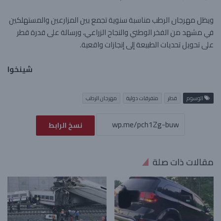
ويظل مهرجان الرطب مناسبة سنوية تجمع بين المزارعين والمستهلكين
في مشهد من الفخر الوطني والنجاح الزراعي، ورسالة على قدرة قطر
على تحويل تحديات الطبيعة إلى إنجازات واقعية.
شينخوا
الوسوم
قطر
متفرقات دولية
مهرجان الرطب
نسخ الرابط
مقالات ذات صلة